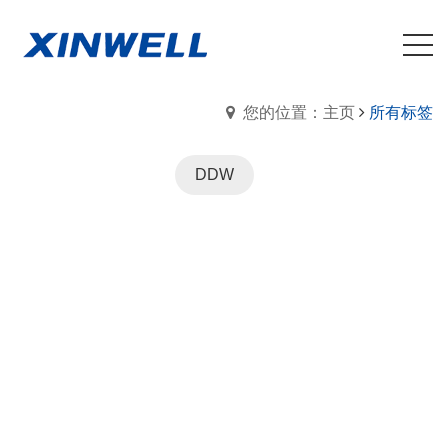
您的位置：主页
所有标签
DDW