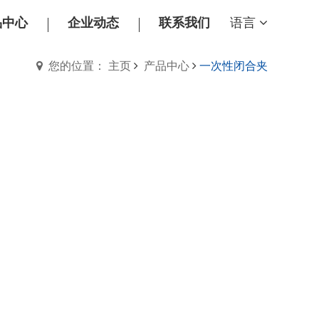
品中心
企业动态
联系我们
语言
您的位置： 主页
产品中心
一次性闭合夹