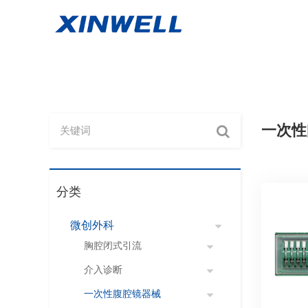
一次性
分类
微创外科
胸腔闭式引流
介入诊断
一次性腹腔镜器械