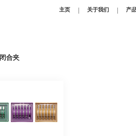
主页
关于我们
产
闭合夹