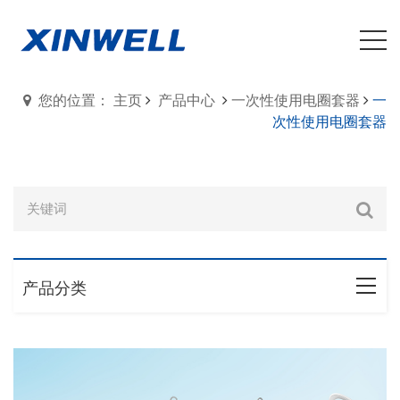
您的位置： 主页
产品中心
一次性使用电圈套器
一
次性使用电圈套器
产品分类