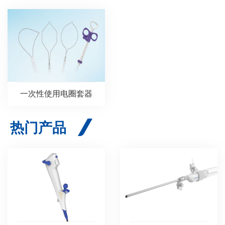
一次性使用电圈套器
热门产品