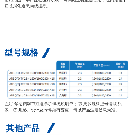
切除消化道息肉或组织。
型号规格
① 禁忌内容或注意事项详见说明书；② 更多规格型号请联系厂
家；③ 规格、设计及附件如有变更，请以产品注册信息为准。
其他产品