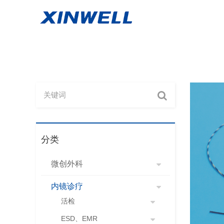
分类
微创外科
内镜诊疗
活检
ESD、EMR