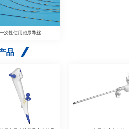
一次性使用泌尿导丝
产品