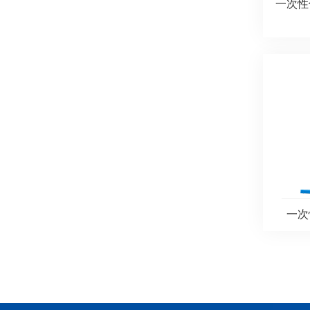
一次性
一次