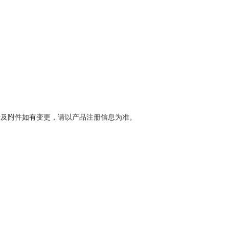
计及附件如有变更，请以产品注册信息为准。