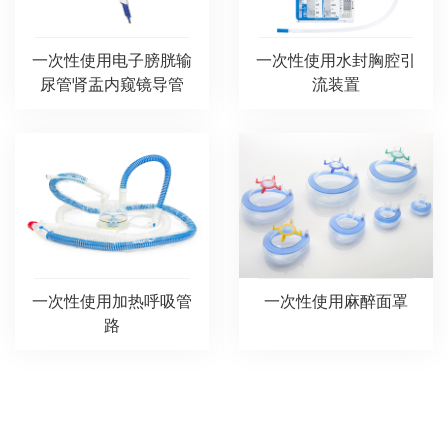
一次性使用电子膀胱输
一次性使用水封胸腔引
尿管肾盂内窥镜导管
流装置
一次性使用加热呼吸管
一次性使用麻醉面罩
路