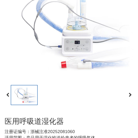
医用呼吸道湿化器
注册证编号：浙械注准20252081060
适用范围：产品用于湿化输送给患者的呼吸气体。