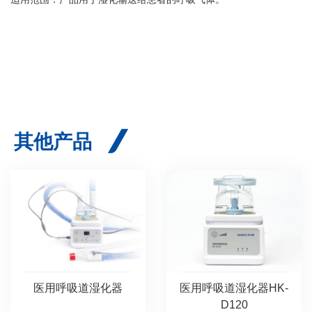
其他产品
医用呼吸道湿化器HK-
医用呼吸道湿化器
D120