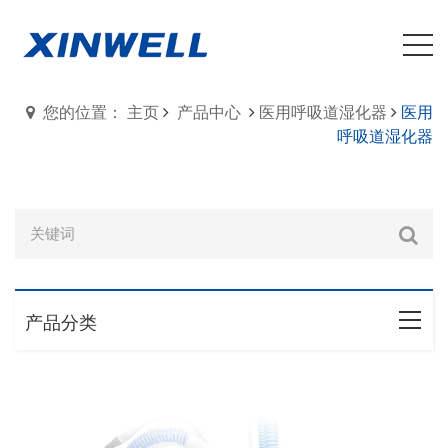
您的位置： 主页
产品中心
医用呼吸道湿化器
医用
呼吸道湿化器
产品分类